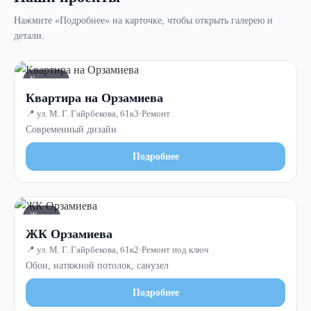
Нажмите «Подробнее» на карточке, чтобы открыть галерею и
детали.
Квартира
Квартира на Орзамиева
📍 ул. М. Г. Гайрбекова, 61к3
Ремонт
Современный дизайн
Подробнее
Жилое
ЖК Орзамиева
📍 ул. М. Г. Гайрбекова, 61к2
Ремонт под ключ
Обои, натяжной потолок, санузел
Подробнее