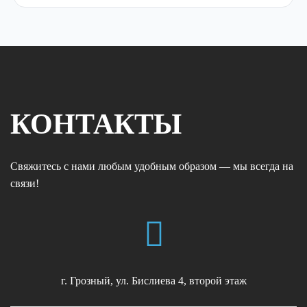
КОНТАКТЫ
Свяжитесь с нами любым удобным образом — мы всегда на
связи!
г. Грозный, ул. Бислиева 4, второй этаж