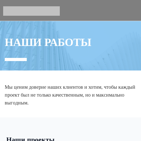
НАШИ РАБОТЫ
Мы ценим доверие наших клиентов и хотим, чтобы каждый
проект был не только качественным, но и максимально
выгодным.
Наши проекты